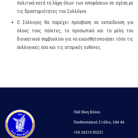
πολιτική κατά τη λήψη όλων των αποφάσεων σε σχέση με
τις δραστηριότητες του Συλλόγου.
Ο Σύλλογος θα παρέχει πρόσβαση σε εκπαίδευση για
όλους τους παίκτες, το προσωπικό και τα μέλη του
διοικητικού συμβουλίου για να ευαισθητοποιήσει τόσο τις
συλλογικές όσο και τις ατομικές ευθύνες.
ΠΑΕ Νίκη Βόλου
Πανθεσσαλικό Στάδιο, 384 46
+30 24210 85221