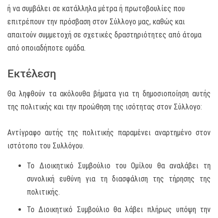
ή να συμβάλει σε κατάλληλα μέτρα ή πρωτοβουλίες που
επιτρέπουν την πρόσβαση στον Σύλλογο μας, καθώς και
απαιτούν συμμετοχή σε σχετικές δραστηριότητες από άτομα
από οποιαδήποτε ομάδα.
Εκτέλεση
Θα ληφθούν τα ακόλουθα βήματα για τη δημοσιοποίηση αυτής
της πολιτικής και την προώθηση της ισότητας στον Σύλλογο:
Αντίγραφο αυτής της πολιτικής παραμένει αναρτημένο στον
ιστότοπο του Συλλόγου.
Το Διοικητικό Συμβούλιο του Ομίλου θα αναλάβει τη
συνολική ευθύνη για τη διασφάλιση της τήρησης της
πολιτικής.
Το Διοικητικό Συμβούλιο θα λάβει πλήρως υπόψη την