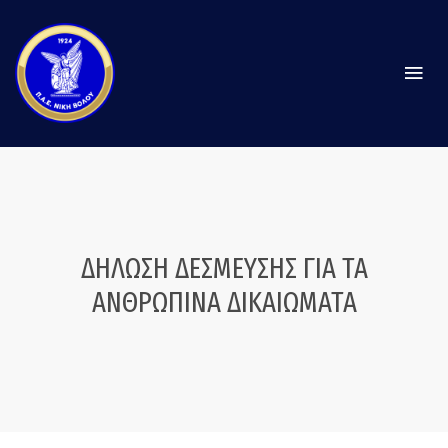
ΔΗΛΩΣΗ ΔΕΣΜΕΥΣΗΣ ΓΙΑ ΤΑ
ΑΝΘΡΩΠΙΝΑ ΔΙΚΑΙΩΜΑΤΑ