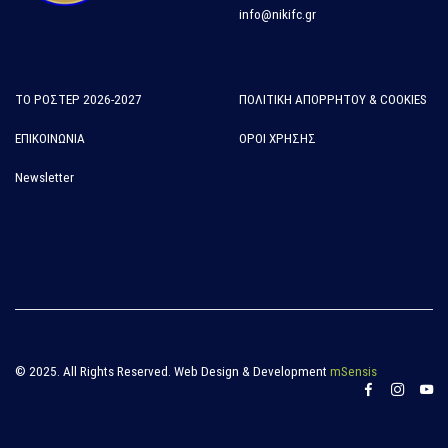
info@nikifc.gr
ΤΟ ΡΟΣΤΕΡ 2026-2027
ΠΟΛΙΤΙΚΗ ΑΠΟΡΡΗΤΟΥ & COOKIES
ΕΠΙΚΟΙΝΩΝΙΑ
ΟΡΟΙ ΧΡΗΣΗΣ
Newsletter
© 2025. All Rights Reserved. Web Design & Development
mSensis