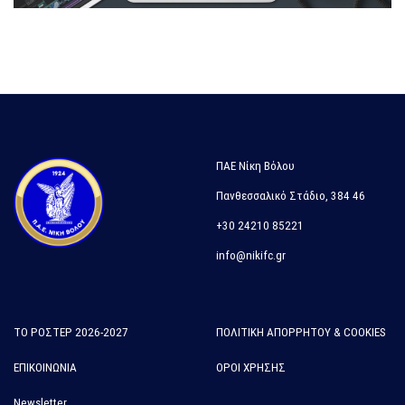
ΠΑΕ Νίκη Βόλου
Πανθεσσαλικό Στάδιο, 384 46
+30 24210 85221
info@nikifc.gr
ΤΟ ΡΟΣΤΕΡ 2026-2027
ΠΟΛΙΤΙΚΗ ΑΠΟΡΡΗΤΟΥ & COOKIES
ΕΠΙΚΟΙΝΩΝΙΑ
ΟΡΟΙ ΧΡΗΣΗΣ
Newsletter